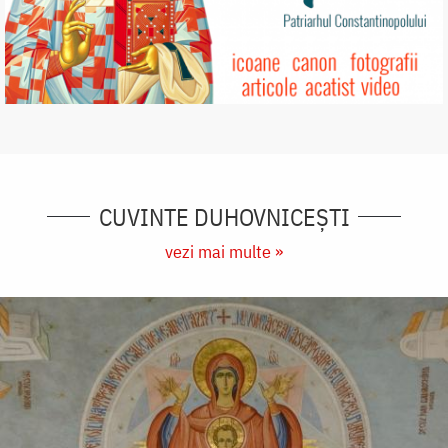
CUVINTE DUHOVNICEȘTI
vezi mai multe »