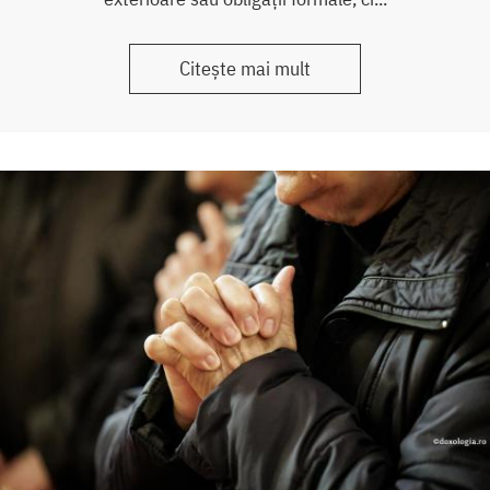
Citește mai mult