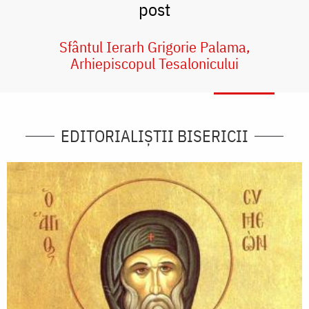
post
Sfântul Ierarh Grigorie Palama,
Arhiepiscopul Tesalonicului
EDITORIALIȘTII BISERICII