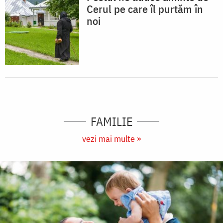
Cerul pe care îl purtăm în
noi
FAMILIE
vezi mai multe »