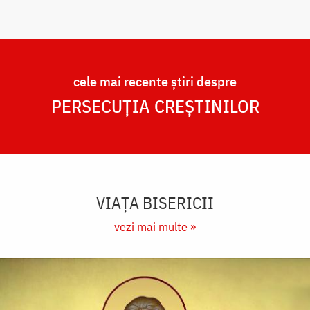
cele mai recente știri despre
PERSECUȚIA CREȘTINILOR
VIAȚA BISERICII
vezi mai multe »