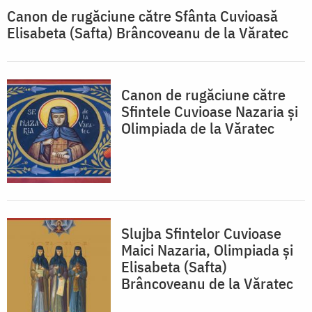
Canon de rugăciune către Sfânta Cuvioasă
Elisabeta (Safta) Brâncoveanu de la Văratec
Canon de rugăciune către
Sfintele Cuvioase Nazaria și
Olimpiada de la Văratec
Slujba Sfintelor Cuvioase
Maici Nazaria, Olimpiada și
Elisabeta (Safta)
Brâncoveanu de la Văratec