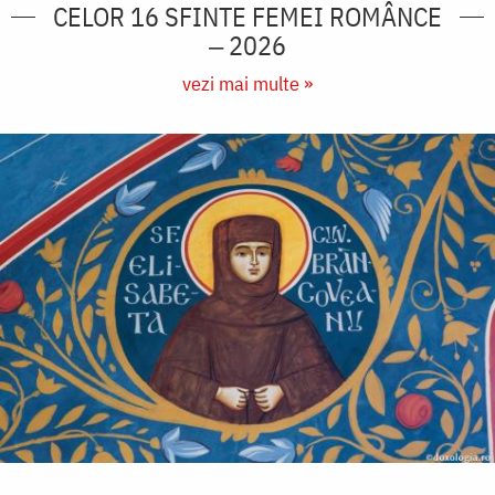
CELOR 16 SFINTE FEMEI ROMÂNCE
‒ 2026
vezi mai multe »