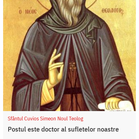
Sfântul Cuvios Simeon Noul Teolog
Postul este doctor al sufletelor noastre