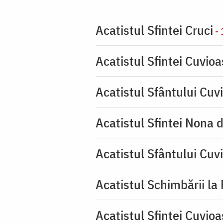
Acatistul Sfintei Cruci
- 
Acatistul Sfintei Cuvio
Acatistul Sfântului Cuvi
Acatistul Sfintei Nona 
Acatistul Sfântului Cuv
Acatistul Schimbării la
Acatistul Sfintei Cuvioa