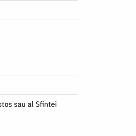
tos sau al Sfintei