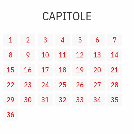
CAPITOLE
1
2
3
4
5
6
7
8
9
10
11
12
13
14
15
16
17
18
19
20
21
22
23
24
25
26
27
28
29
30
31
32
33
34
35
36