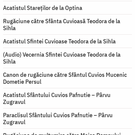
Acatistul Stareţilor de la Optina
Rugăciune către Sfânta Cuvioasă Teodora de la
Sihla
Acatistul Sfintei Cuvioase Teodora de la Sihla
(Audio) Vecernia Sfintei Cuvioase Teodora de la
Sihla
Canon de rugăciune către Sfântul Cuvios Mucenic
Dometie Persul
Acatistul Sfântului Cuvios Pafnutie – Pârvu
Zugravul
Paraclisul Sfântului Cuvios Pafnutie – Pârvu
Zugravul