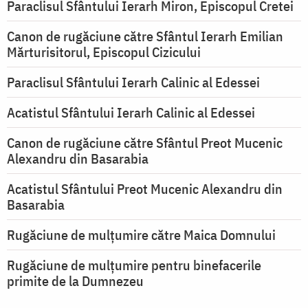
Paraclisul Sfântului Ierarh Miron, Episcopul Cretei
Canon de rugăciune către Sfântul Ierarh Emilian
Mărturisitorul, Episcopul Cizicului
Paraclisul Sfântului Ierarh Calinic al Edessei
Acatistul Sfântului Ierarh Calinic al Edessei
Canon de rugăciune către Sfântul Preot Mucenic
Alexandru din Basarabia
Acatistul Sfântului Preot Mucenic Alexandru din
Basarabia
Rugăciune de mulţumire către Maica Domnului
Rugăciune de mulțumire pentru binefacerile
primite de la Dumnezeu