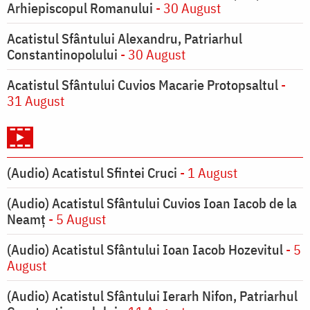
Arhiepiscopul Romanului
- 30 August
Acatistul Sfântului Alexandru, Patriarhul
Constantinopolului
- 30 August
Acatistul Sfântului Cuvios Macarie Protopsaltul
-
31 August
(Audio) Acatistul Sfintei Cruci
- 1 August
(Audio) Acatistul Sfântului Cuvios Ioan Iacob de la
Neamț
- 5 August
(Audio) Acatistul Sfântului Ioan Iacob Hozevitul
- 5
August
(Audio) Acatistul Sfântului Ierarh Nifon, Patriarhul