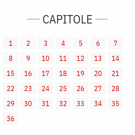
CAPITOLE
1
2
3
4
5
6
7
8
9
10
11
12
13
14
15
16
17
18
19
20
21
22
23
24
25
26
27
28
29
30
31
32
33
34
35
36