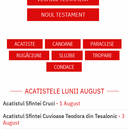
NOUL TESTAMENT
ACATISTE
CANOANE
PARACLISE
RUGĂCIUNI
SLUJBE
TROPARE
CONDACE
ACATISTELE LUNII AUGUST
Acatistul Sfintei Cruci
- 1 August
Acatistul Sfintei Cuvioase Teodora din Tesalonic
- 3
August