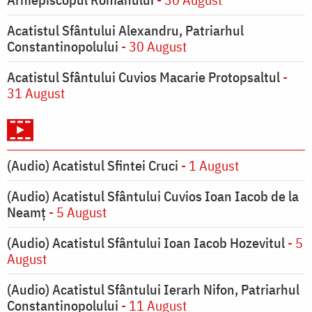
Acatistul Sfântului Alexandru, Patriarhul
Constantinopolului
- 30 August
Acatistul Sfântului Cuvios Macarie Protopsaltul
-
31 August
(Audio) Acatistul Sfintei Cruci
- 1 August
(Audio) Acatistul Sfântului Cuvios Ioan Iacob de la
Neamț
- 5 August
(Audio) Acatistul Sfântului Ioan Iacob Hozevitul
- 5
August
(Audio) Acatistul Sfântului Ierarh Nifon, Patriarhul
Constantinopolului
- 11 August