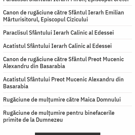
Canon de rugăciune către Sfântul Ierarh Emilian
Mărturisitorul, Episcopul Cizicului
Paraclisul Sfântului Ierarh Calinic al Edessei
Acatistul Sfântului Ierarh Calinic al Edessei
Canon de rugăciune către Sfântul Preot Mucenic
Alexandru din Basarabia
Acatistul Sfântului Preot Mucenic Alexandru din
Basarabia
Rugăciune de mulţumire către Maica Domnului
Rugăciune de mulțumire pentru binefacerile
primite de la Dumnezeu