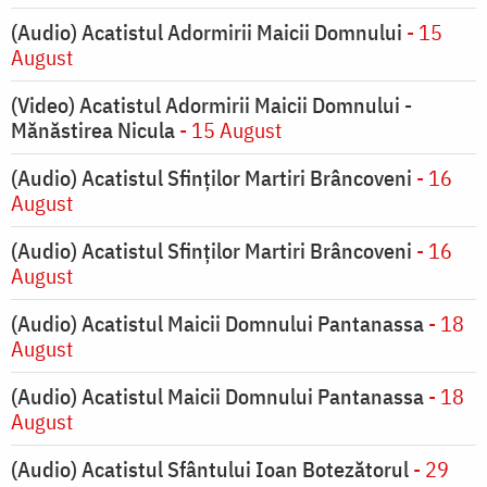
(Audio) Acatistul Adormirii Maicii Domnului
- 15
August
(Video) Acatistul Adormirii Maicii Domnului -
Mănăstirea Nicula
- 15 August
(Audio) Acatistul Sfinților Martiri Brâncoveni
- 16
August
(Audio) Acatistul Sfinților Martiri Brâncoveni
- 16
August
(Audio) Acatistul Maicii Domnului Pantanassa
- 18
August
(Audio) Acatistul Maicii Domnului Pantanassa
- 18
August
(Audio) Acatistul Sfântului Ioan Botezătorul
- 29