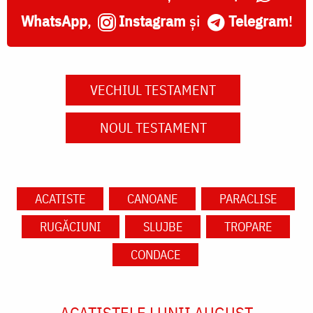
WhatsApp
,
Instagram
și
Telegram
!
VECHIUL TESTAMENT
NOUL TESTAMENT
ACATISTE
CANOANE
PARACLISE
RUGĂCIUNI
SLUJBE
TROPARE
CONDACE