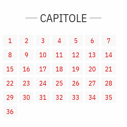
CAPITOLE
1
2
3
4
5
6
7
8
9
10
11
12
13
14
15
16
17
18
19
20
21
22
23
24
25
26
27
28
29
30
31
32
33
34
35
36