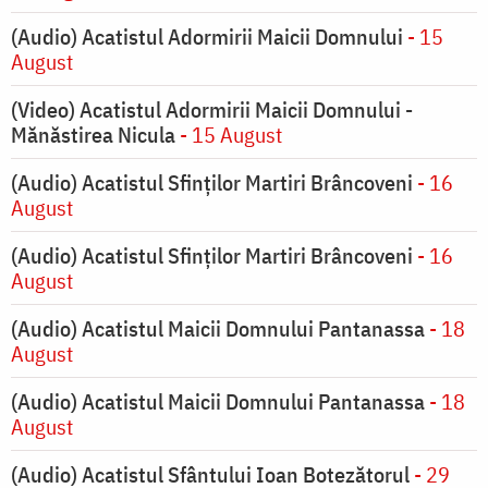
(Audio) Acatistul Adormirii Maicii Domnului
- 15
August
(Video) Acatistul Adormirii Maicii Domnului -
Mănăstirea Nicula
- 15 August
(Audio) Acatistul Sfinților Martiri Brâncoveni
- 16
August
(Audio) Acatistul Sfinților Martiri Brâncoveni
- 16
August
(Audio) Acatistul Maicii Domnului Pantanassa
- 18
August
(Audio) Acatistul Maicii Domnului Pantanassa
- 18
August
(Audio) Acatistul Sfântului Ioan Botezătorul
- 29