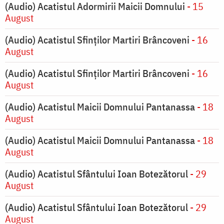
(Audio) Acatistul Adormirii Maicii Domnului
- 15
August
(Audio) Acatistul Sfinților Martiri Brâncoveni
- 16
August
(Audio) Acatistul Sfinților Martiri Brâncoveni
- 16
August
(Audio) Acatistul Maicii Domnului Pantanassa
- 18
August
(Audio) Acatistul Maicii Domnului Pantanassa
- 18
August
(Audio) Acatistul Sfântului Ioan Botezătorul
- 29
August
(Audio) Acatistul Sfântului Ioan Botezătorul
- 29
August