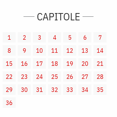
CAPITOLE
1
2
3
4
5
6
7
8
9
10
11
12
13
14
15
16
17
18
19
20
21
22
23
24
25
26
27
28
29
30
31
32
33
34
35
36