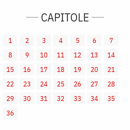
CAPITOLE
1
2
3
4
5
6
7
8
9
10
11
12
13
14
15
16
17
18
19
20
21
22
23
24
25
26
27
28
29
30
31
32
33
34
35
36