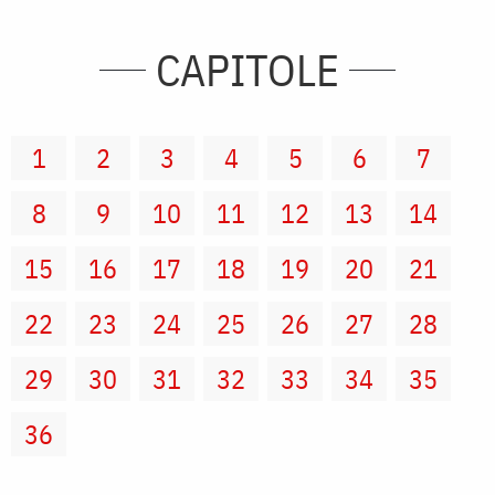
CAPITOLE
1
2
3
4
5
6
7
8
9
10
11
12
13
14
15
16
17
18
19
20
21
22
23
24
25
26
27
28
29
30
31
32
33
34
35
36