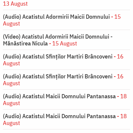
13 August
(Audio) Acatistul Adormirii Maicii Domnului
- 15
August
(Video) Acatistul Adormirii Maicii Domnului -
Mănăstirea Nicula
- 15 August
(Audio) Acatistul Sfinților Martiri Brâncoveni
- 16
August
(Audio) Acatistul Sfinților Martiri Brâncoveni
- 16
August
(Audio) Acatistul Maicii Domnului Pantanassa
- 18
August
(Audio) Acatistul Maicii Domnului Pantanassa
- 18
August