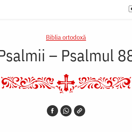
Biblia ortodoxă
Psalmii – Psalmul 8