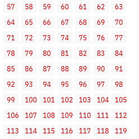
57
58
59
60
61
62
63
64
65
66
67
68
69
70
71
72
73
74
75
76
77
78
79
80
81
82
83
84
85
86
87
88
89
90
91
92
93
94
95
96
97
98
99
100
101
102
103
104
105
106
107
108
109
110
111
112
113
114
115
116
117
118
119