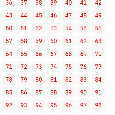
36
37
38
39
40
41
42
43
44
45
46
47
48
49
50
51
52
53
54
55
56
57
58
59
60
61
62
63
64
65
66
67
68
69
70
71
72
73
74
75
76
77
78
79
80
81
82
83
84
85
86
87
88
89
90
91
92
93
94
95
96
97
98