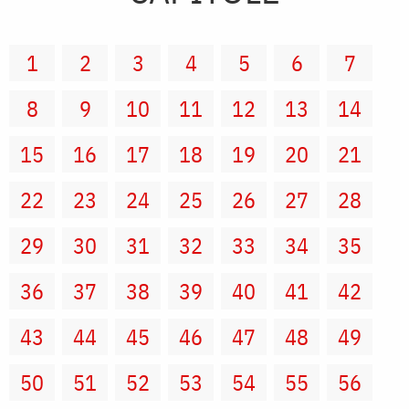
1
2
3
4
5
6
7
8
9
10
11
12
13
14
15
16
17
18
19
20
21
22
23
24
25
26
27
28
29
30
31
32
33
34
35
36
37
38
39
40
41
42
43
44
45
46
47
48
49
50
51
52
53
54
55
56