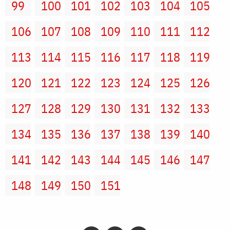
99
100
101
102
103
104
105
106
107
108
109
110
111
112
113
114
115
116
117
118
119
120
121
122
123
124
125
126
127
128
129
130
131
132
133
134
135
136
137
138
139
140
141
142
143
144
145
146
147
148
149
150
151