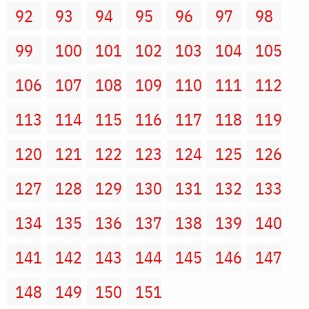
92
93
94
95
96
97
98
99
100
101
102
103
104
105
106
107
108
109
110
111
112
113
114
115
116
117
118
119
120
121
122
123
124
125
126
127
128
129
130
131
132
133
134
135
136
137
138
139
140
141
142
143
144
145
146
147
148
149
150
151