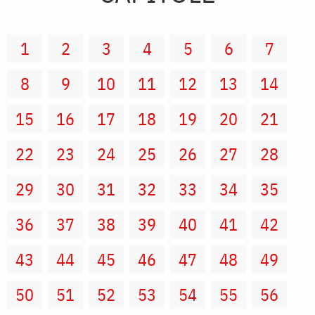
1
2
3
4
5
6
7
8
9
10
11
12
13
14
15
16
17
18
19
20
21
22
23
24
25
26
27
28
29
30
31
32
33
34
35
36
37
38
39
40
41
42
43
44
45
46
47
48
49
50
51
52
53
54
55
56