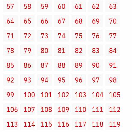
57
58
59
60
61
62
63
64
65
66
67
68
69
70
71
72
73
74
75
76
77
78
79
80
81
82
83
84
85
86
87
88
89
90
91
92
93
94
95
96
97
98
99
100
101
102
103
104
105
106
107
108
109
110
111
112
113
114
115
116
117
118
119