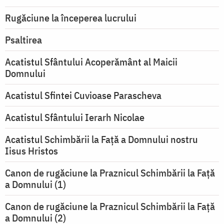
Rugăciune la începerea lucrului
Psaltirea
Acatistul Sfântului Acoperământ al Maicii
Domnului
Acatistul Sfintei Cuvioase Parascheva
Acatistul Sfântului Ierarh Nicolae
Acatistul Schimbării la Faţă a Domnului nostru
Iisus Hristos
Canon de rugăciune la Praznicul Schimbării la Faţă
a Domnului (1)
Canon de rugăciune la Praznicul Schimbării la Faţă
a Domnului (2)