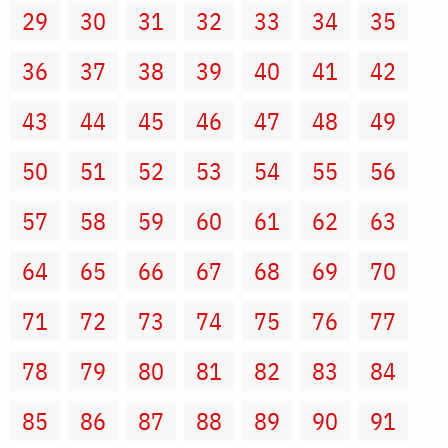
29
30
31
32
33
34
35
36
37
38
39
40
41
42
43
44
45
46
47
48
49
50
51
52
53
54
55
56
57
58
59
60
61
62
63
64
65
66
67
68
69
70
71
72
73
74
75
76
77
78
79
80
81
82
83
84
85
86
87
88
89
90
91