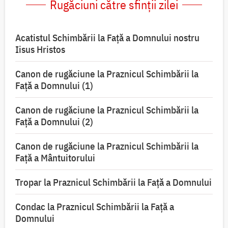
Rugăciuni către sfinții zilei
Acatistul Schimbării la Faţă a Domnului nostru
Iisus Hristos
Canon de rugăciune la Praznicul Schimbării la
Faţă a Domnului (1)
Canon de rugăciune la Praznicul Schimbării la
Faţă a Domnului (2)
Canon de rugăciune la Praznicul Schimbării la
Față a Mântuitorului
Tropar la Praznicul Schimbării la Faţă a Domnului
Condac la Praznicul Schimbării la Faţă a
Domnului