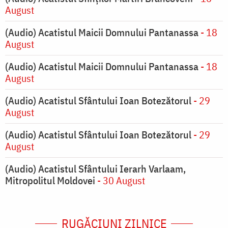
August
(Audio) Acatistul Maicii Domnului Pantanassa
- 18
August
(Audio) Acatistul Maicii Domnului Pantanassa
- 18
August
(Audio) Acatistul Sfântului Ioan Botezătorul
- 29
August
(Audio) Acatistul Sfântului Ioan Botezătorul
- 29
August
(Audio) Acatistul Sfântului Ierarh Varlaam,
Mitropolitul Moldovei
- 30 August
RUGĂCIUNI ZILNICE