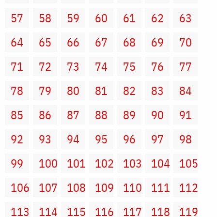
57
58
59
60
61
62
63
64
65
66
67
68
69
70
71
72
73
74
75
76
77
78
79
80
81
82
83
84
85
86
87
88
89
90
91
92
93
94
95
96
97
98
99
100
101
102
103
104
105
106
107
108
109
110
111
112
113
114
115
116
117
118
119