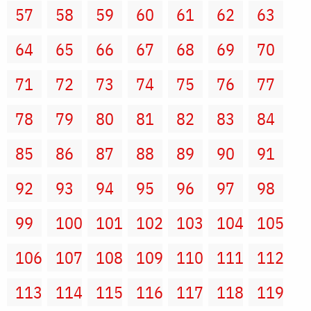
57
58
59
60
61
62
63
64
65
66
67
68
69
70
71
72
73
74
75
76
77
78
79
80
81
82
83
84
85
86
87
88
89
90
91
92
93
94
95
96
97
98
99
100
101
102
103
104
105
106
107
108
109
110
111
112
113
114
115
116
117
118
119