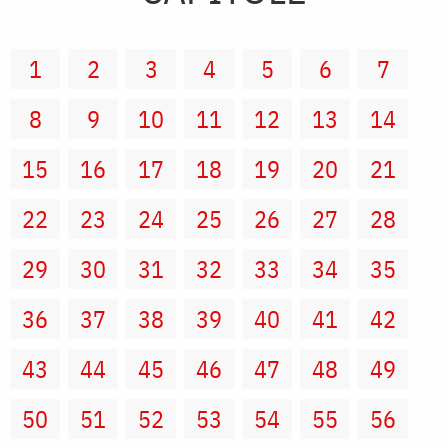
1
2
3
4
5
6
7
8
9
10
11
12
13
14
15
16
17
18
19
20
21
22
23
24
25
26
27
28
29
30
31
32
33
34
35
36
37
38
39
40
41
42
43
44
45
46
47
48
49
50
51
52
53
54
55
56