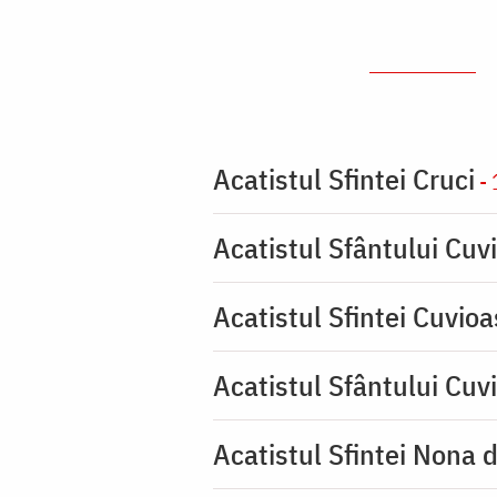
Acatistul Sfintei Cruci
- 
Acatistul Sfântului Cuvi
Acatistul Sfintei Cuvio
Acatistul Sfântului Cuv
Acatistul Sfintei Nona 