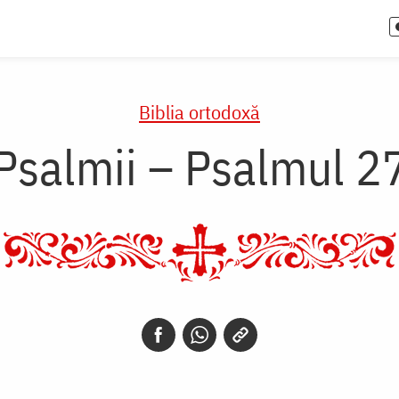
Biblia ortodoxă
Psalmii – Psalmul 2