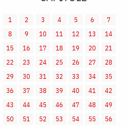
1
2
3
4
5
6
7
8
9
10
11
12
13
14
15
16
17
18
19
20
21
22
23
24
25
26
27
28
29
30
31
32
33
34
35
36
37
38
39
40
41
42
43
44
45
46
47
48
49
50
51
52
53
54
55
56