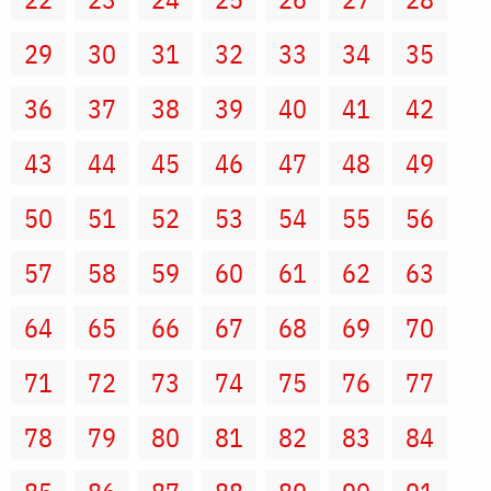
29
30
31
32
33
34
35
36
37
38
39
40
41
42
43
44
45
46
47
48
49
50
51
52
53
54
55
56
57
58
59
60
61
62
63
64
65
66
67
68
69
70
71
72
73
74
75
76
77
78
79
80
81
82
83
84