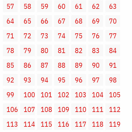
57
58
59
60
61
62
63
64
65
66
67
68
69
70
71
72
73
74
75
76
77
78
79
80
81
82
83
84
85
86
87
88
89
90
91
92
93
94
95
96
97
98
99
100
101
102
103
104
105
106
107
108
109
110
111
112
113
114
115
116
117
118
119