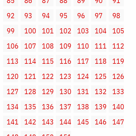
85
86
87
88
89
90
91
92
93
94
95
96
97
98
99
100
101
102
103
104
105
106
107
108
109
110
111
112
113
114
115
116
117
118
119
120
121
122
123
124
125
126
127
128
129
130
131
132
133
134
135
136
137
138
139
140
141
142
143
144
145
146
147