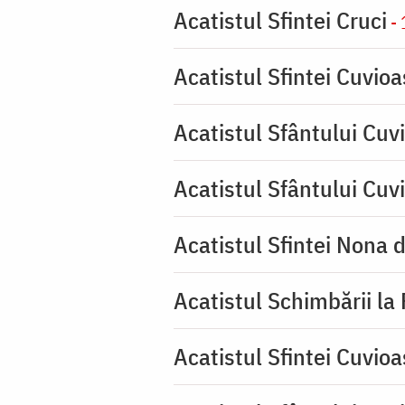
Acatistul Sfintei Cruci
- 
Acatistul Sfintei Cuvio
Acatistul Sfântului Cuvi
Acatistul Sfântului Cuv
Acatistul Sfintei Nona 
Acatistul Schimbării la
Acatistul Sfintei Cuvioa