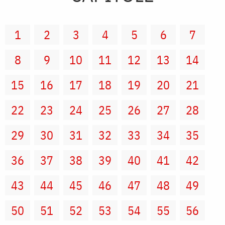
1
2
3
4
5
6
7
8
9
10
11
12
13
14
15
16
17
18
19
20
21
22
23
24
25
26
27
28
29
30
31
32
33
34
35
36
37
38
39
40
41
42
43
44
45
46
47
48
49
50
51
52
53
54
55
56