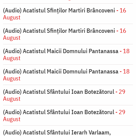
(Audio) Acatistul Sfinților Martiri Brâncoveni
- 16
August
(Audio) Acatistul Sfinților Martiri Brâncoveni
- 16
August
(Audio) Acatistul Maicii Domnului Pantanassa
- 18
August
(Audio) Acatistul Maicii Domnului Pantanassa
- 18
August
(Audio) Acatistul Sfântului Ioan Botezătorul
- 29
August
(Audio) Acatistul Sfântului Ioan Botezătorul
- 29
August
(Audio) Acatistul Sfântului Ierarh Varlaam,