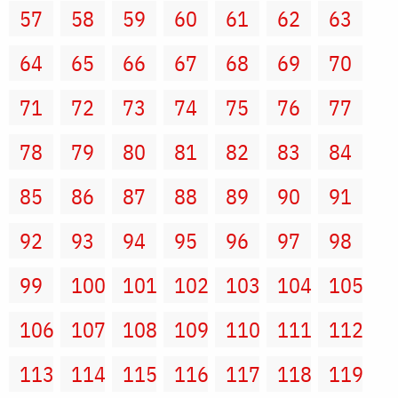
57
58
59
60
61
62
63
64
65
66
67
68
69
70
71
72
73
74
75
76
77
78
79
80
81
82
83
84
85
86
87
88
89
90
91
92
93
94
95
96
97
98
99
100
101
102
103
104
105
106
107
108
109
110
111
112
113
114
115
116
117
118
119