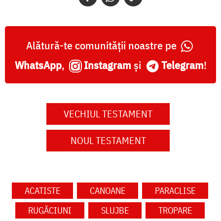
Alătură-te comunității noastre pe
WhatsApp
,
Instagram
și
Telegram
!
VECHIUL TESTAMENT
NOUL TESTAMENT
ACATISTE
CANOANE
PARACLISE
RUGĂCIUNI
SLUJBE
TROPARE