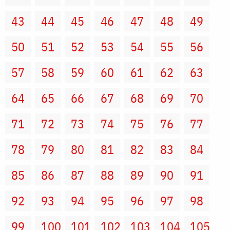
43
44
45
46
47
48
49
50
51
52
53
54
55
56
57
58
59
60
61
62
63
64
65
66
67
68
69
70
71
72
73
74
75
76
77
78
79
80
81
82
83
84
85
86
87
88
89
90
91
92
93
94
95
96
97
98
99
100
101
102
103
104
105