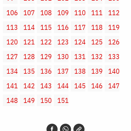
106
107
108
109
110
111
112
113
114
115
116
117
118
119
120
121
122
123
124
125
126
127
128
129
130
131
132
133
134
135
136
137
138
139
140
141
142
143
144
145
146
147
148
149
150
151