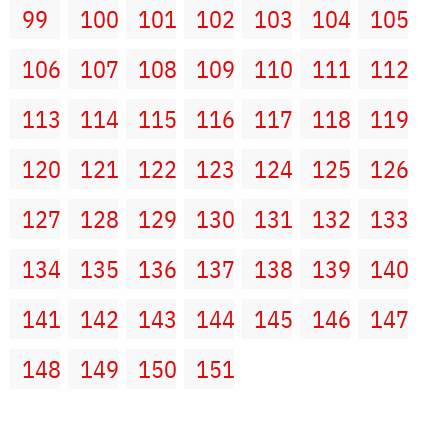
99
100
101
102
103
104
105
106
107
108
109
110
111
112
113
114
115
116
117
118
119
120
121
122
123
124
125
126
127
128
129
130
131
132
133
134
135
136
137
138
139
140
141
142
143
144
145
146
147
148
149
150
151