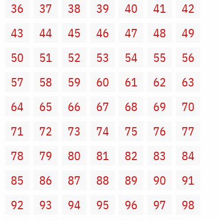
36
37
38
39
40
41
42
43
44
45
46
47
48
49
50
51
52
53
54
55
56
57
58
59
60
61
62
63
64
65
66
67
68
69
70
71
72
73
74
75
76
77
78
79
80
81
82
83
84
85
86
87
88
89
90
91
92
93
94
95
96
97
98