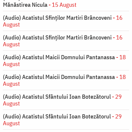
Mănăstirea Nicula
- 15 August
(Audio) Acatistul Sfinților Martiri Brâncoveni
- 16
August
(Audio) Acatistul Sfinților Martiri Brâncoveni
- 16
August
(Audio) Acatistul Maicii Domnului Pantanassa
- 18
August
(Audio) Acatistul Maicii Domnului Pantanassa
- 18
August
(Audio) Acatistul Sfântului Ioan Botezătorul
- 29
August
(Audio) Acatistul Sfântului Ioan Botezătorul
- 29
August