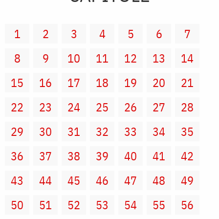
1
2
3
4
5
6
7
8
9
10
11
12
13
14
15
16
17
18
19
20
21
22
23
24
25
26
27
28
29
30
31
32
33
34
35
36
37
38
39
40
41
42
43
44
45
46
47
48
49
50
51
52
53
54
55
56