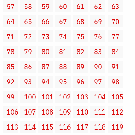
57
58
59
60
61
62
63
64
65
66
67
68
69
70
71
72
73
74
75
76
77
78
79
80
81
82
83
84
85
86
87
88
89
90
91
92
93
94
95
96
97
98
99
100
101
102
103
104
105
106
107
108
109
110
111
112
113
114
115
116
117
118
119