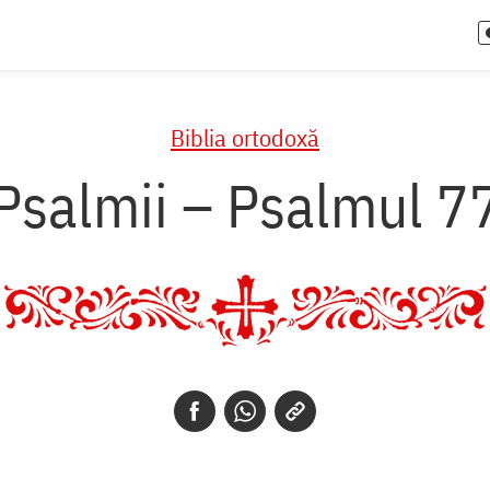
Biblia ortodoxă
Psalmii – Psalmul 7