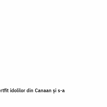
rtfit idolilor din Canaan şi s-a