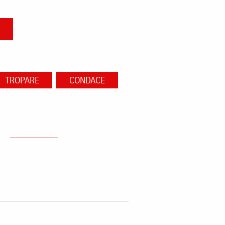
TROPARE
CONDACE