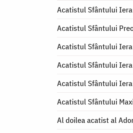
Acatistul Sfântului Iera
Acatistul Sfântului Pr
Acatistul Sfântului Ier
Acatistul Sfântului Ier
Acatistul Sfântului Ier
Acatistul Sfântului Max
Al doilea acatist al Ado