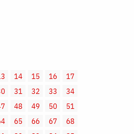
13
14
15
16
17
30
31
32
33
34
47
48
49
50
51
64
65
66
67
68