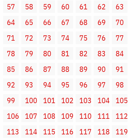
57
58
59
60
61
62
63
64
65
66
67
68
69
70
71
72
73
74
75
76
77
78
79
80
81
82
83
84
85
86
87
88
89
90
91
92
93
94
95
96
97
98
99
100
101
102
103
104
105
106
107
108
109
110
111
112
113
114
115
116
117
118
119