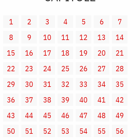
1
2
3
4
5
6
7
8
9
10
11
12
13
14
15
16
17
18
19
20
21
22
23
24
25
26
27
28
29
30
31
32
33
34
35
36
37
38
39
40
41
42
43
44
45
46
47
48
49
50
51
52
53
54
55
56