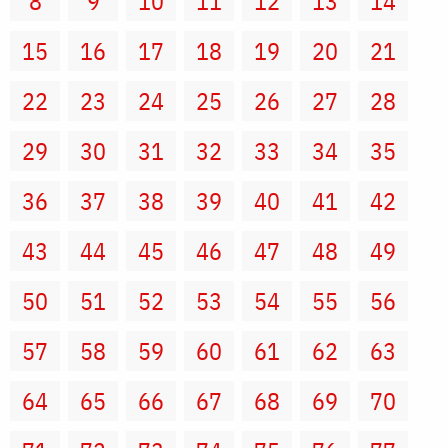
8
9
10
11
12
13
14
15
16
17
18
19
20
21
22
23
24
25
26
27
28
29
30
31
32
33
34
35
36
37
38
39
40
41
42
43
44
45
46
47
48
49
50
51
52
53
54
55
56
57
58
59
60
61
62
63
64
65
66
67
68
69
70