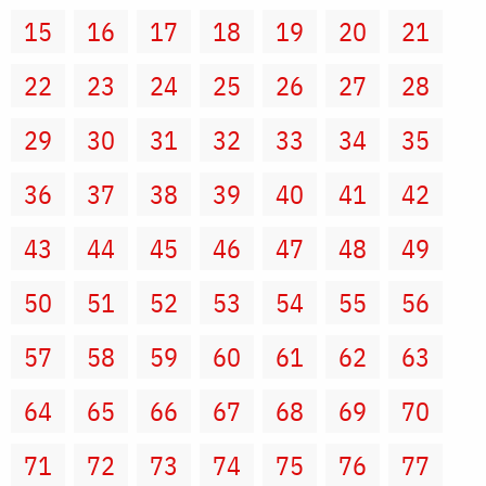
15
16
17
18
19
20
21
22
23
24
25
26
27
28
29
30
31
32
33
34
35
36
37
38
39
40
41
42
43
44
45
46
47
48
49
50
51
52
53
54
55
56
57
58
59
60
61
62
63
64
65
66
67
68
69
70
71
72
73
74
75
76
77