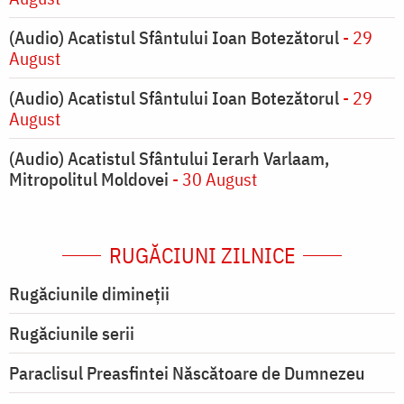
(Audio) Acatistul Sfântului Ioan Botezătorul
- 29
August
(Audio) Acatistul Sfântului Ioan Botezătorul
- 29
August
(Audio) Acatistul Sfântului Ierarh Varlaam,
Mitropolitul Moldovei
- 30 August
RUGĂCIUNI ZILNICE
Rugăciunile dimineții
Rugăciunile serii
Paraclisul Preasfintei Născătoare de Dumnezeu