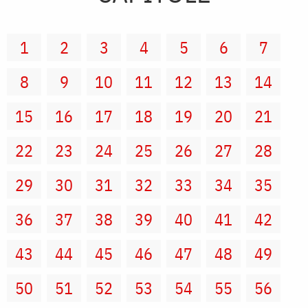
1
2
3
4
5
6
7
8
9
10
11
12
13
14
15
16
17
18
19
20
21
22
23
24
25
26
27
28
29
30
31
32
33
34
35
36
37
38
39
40
41
42
43
44
45
46
47
48
49
50
51
52
53
54
55
56