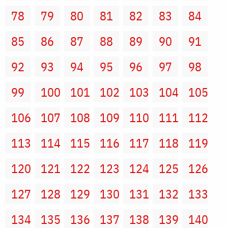
78
79
80
81
82
83
84
85
86
87
88
89
90
91
92
93
94
95
96
97
98
99
100
101
102
103
104
105
106
107
108
109
110
111
112
113
114
115
116
117
118
119
120
121
122
123
124
125
126
127
128
129
130
131
132
133
134
135
136
137
138
139
140