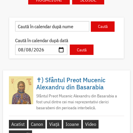
Caută în calendar după dată
✝) Sfântul Preot Mucenic
Alexandru din Basarabia
Sfântul Preot Mucenic Alexandru din Basarabia a
fost unul dintre cei mai reprezentativi clerici
basarabeni din perioada interbelică.
Acatist
Canon
Viață
Icoane
Video