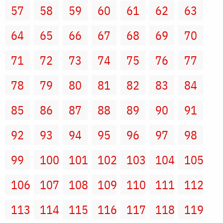
57
58
59
60
61
62
63
64
65
66
67
68
69
70
71
72
73
74
75
76
77
78
79
80
81
82
83
84
85
86
87
88
89
90
91
92
93
94
95
96
97
98
99
100
101
102
103
104
105
106
107
108
109
110
111
112
113
114
115
116
117
118
119