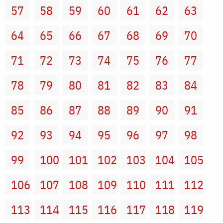
57
58
59
60
61
62
63
64
65
66
67
68
69
70
71
72
73
74
75
76
77
78
79
80
81
82
83
84
85
86
87
88
89
90
91
92
93
94
95
96
97
98
99
100
101
102
103
104
105
106
107
108
109
110
111
112
113
114
115
116
117
118
119