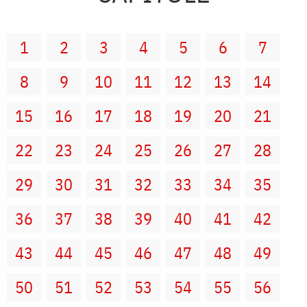
1
2
3
4
5
6
7
8
9
10
11
12
13
14
15
16
17
18
19
20
21
22
23
24
25
26
27
28
29
30
31
32
33
34
35
36
37
38
39
40
41
42
43
44
45
46
47
48
49
50
51
52
53
54
55
56