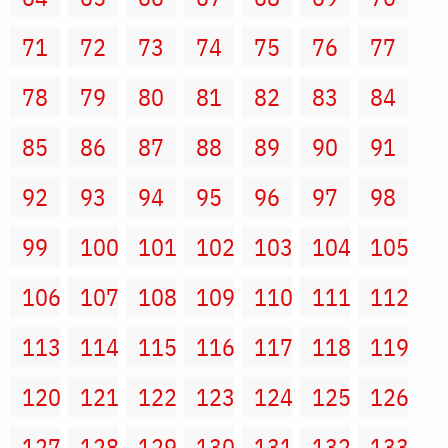
71
72
73
74
75
76
77
78
79
80
81
82
83
84
85
86
87
88
89
90
91
92
93
94
95
96
97
98
99
100
101
102
103
104
105
106
107
108
109
110
111
112
113
114
115
116
117
118
119
120
121
122
123
124
125
126
127
128
129
130
131
132
133