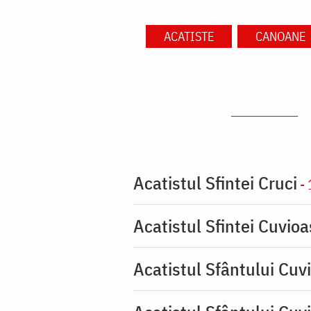
ACATISTE
CANOANE
Acatistul Sfintei Cruci
- 
Acatistul Sfintei Cuvio
Acatistul Sfântului Cuvi