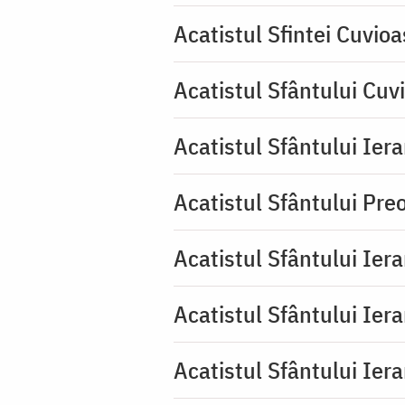
Acatistul Sfintei Cuvioa
Acatistul Sfântului Cuv
Acatistul Sfântului Iera
Acatistul Sfântului Pr
Acatistul Sfântului Ier
Acatistul Sfântului Ier
Acatistul Sfântului Ier