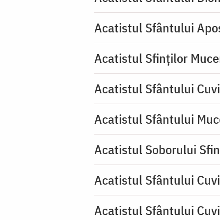
Acatistul Sfântului Apos
Acatistul Sfinților Muce
Acatistul Sfântului Cuv
Acatistul Sfântului Muc
Acatistul Soborului Sfin
Acatistul Sfântului Cuvi
Acatistul Sfântului Cuv