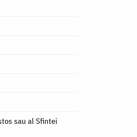
tos sau al Sfintei