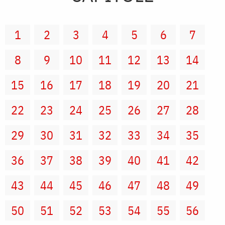
1
2
3
4
5
6
7
8
9
10
11
12
13
14
15
16
17
18
19
20
21
22
23
24
25
26
27
28
29
30
31
32
33
34
35
36
37
38
39
40
41
42
43
44
45
46
47
48
49
50
51
52
53
54
55
56