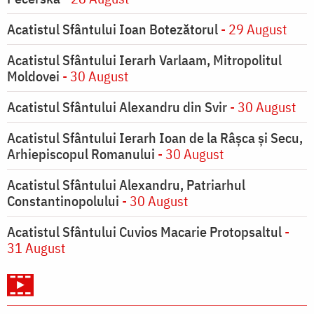
Acatistul Sfântului Ioan Botezătorul
- 29 August
Acatistul Sfântului Ierarh Varlaam, Mitropolitul
Moldovei
- 30 August
Acatistul Sfântului Alexandru din Svir
- 30 August
Acatistul Sfântului Ierarh Ioan de la Râşca şi Secu,
Arhiepiscopul Romanului
- 30 August
Acatistul Sfântului Alexandru, Patriarhul
Constantinopolului
- 30 August
Acatistul Sfântului Cuvios Macarie Protopsaltul
-
31 August