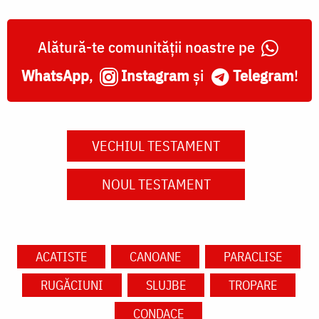
Alătură-te comunității noastre pe
WhatsApp
,
Instagram
și
Telegram
!
VECHIUL TESTAMENT
NOUL TESTAMENT
ACATISTE
CANOANE
PARACLISE
RUGĂCIUNI
SLUJBE
TROPARE
CONDACE