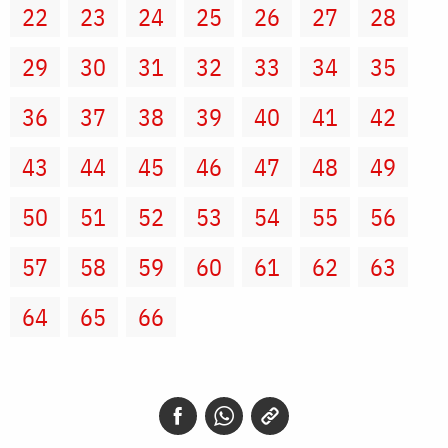
22
23
24
25
26
27
28
29
30
31
32
33
34
35
36
37
38
39
40
41
42
43
44
45
46
47
48
49
50
51
52
53
54
55
56
57
58
59
60
61
62
63
64
65
66