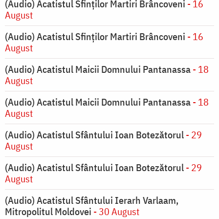
(Audio) Acatistul Sfinților Martiri Brâncoveni
- 16
August
(Audio) Acatistul Sfinților Martiri Brâncoveni
- 16
August
(Audio) Acatistul Maicii Domnului Pantanassa
- 18
August
(Audio) Acatistul Maicii Domnului Pantanassa
- 18
August
(Audio) Acatistul Sfântului Ioan Botezătorul
- 29
August
(Audio) Acatistul Sfântului Ioan Botezătorul
- 29
August
(Audio) Acatistul Sfântului Ierarh Varlaam,
Mitropolitul Moldovei
- 30 August