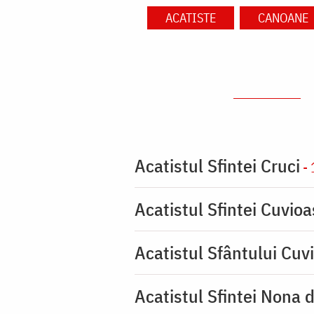
ACATISTE
CANOANE
Acatistul Sfintei Cruci
- 
Acatistul Sfintei Cuvio
Acatistul Sfântului Cuvi
Acatistul Sfintei Nona 