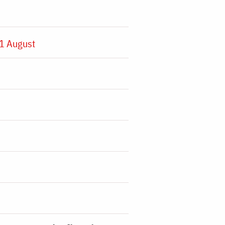
1 August