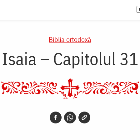
Biblia ortodoxă
Isaia – Capitolul 31