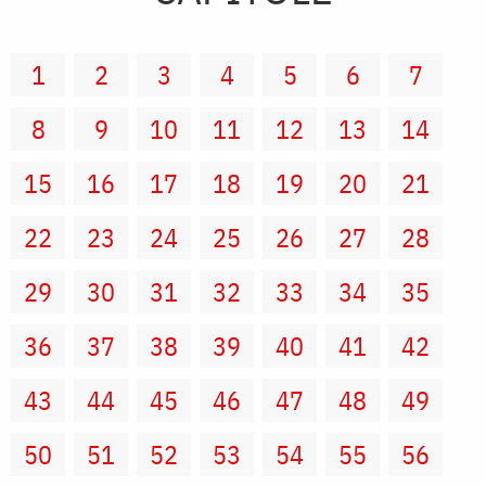
1
2
3
4
5
6
7
8
9
10
11
12
13
14
15
16
17
18
19
20
21
22
23
24
25
26
27
28
29
30
31
32
33
34
35
36
37
38
39
40
41
42
43
44
45
46
47
48
49
50
51
52
53
54
55
56