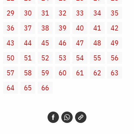
29
30
31
32
33
34
35
36
37
38
39
40
41
42
43
44
45
46
47
48
49
50
51
52
53
54
55
56
57
58
59
60
61
62
63
64
65
66