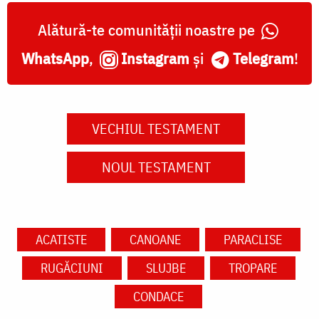
Alătură-te comunității noastre pe
WhatsApp
,
Instagram
și
Telegram
!
VECHIUL TESTAMENT
NOUL TESTAMENT
ACATISTE
CANOANE
PARACLISE
RUGĂCIUNI
SLUJBE
TROPARE
CONDACE