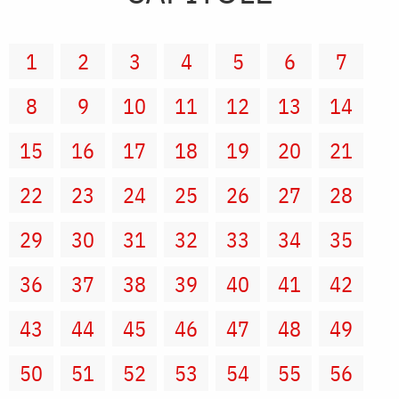
1
2
3
4
5
6
7
8
9
10
11
12
13
14
15
16
17
18
19
20
21
22
23
24
25
26
27
28
29
30
31
32
33
34
35
36
37
38
39
40
41
42
43
44
45
46
47
48
49
50
51
52
53
54
55
56