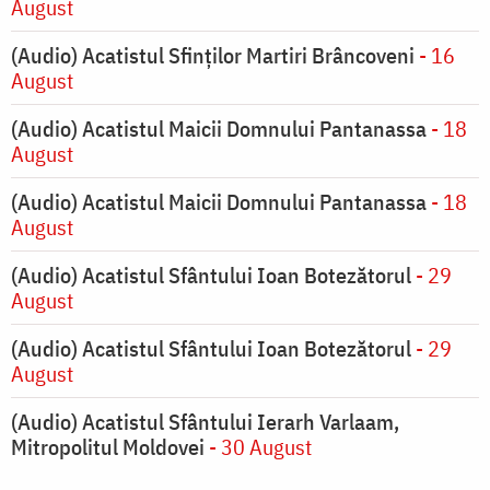
August
(Audio) Acatistul Sfinților Martiri Brâncoveni
- 16
August
(Audio) Acatistul Maicii Domnului Pantanassa
- 18
August
(Audio) Acatistul Maicii Domnului Pantanassa
- 18
August
(Audio) Acatistul Sfântului Ioan Botezătorul
- 29
August
(Audio) Acatistul Sfântului Ioan Botezătorul
- 29
August
(Audio) Acatistul Sfântului Ierarh Varlaam,
Mitropolitul Moldovei
- 30 August