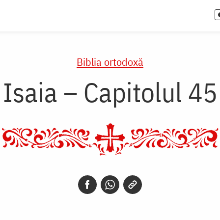
Biblia ortodoxă
Isaia – Capitolul 45