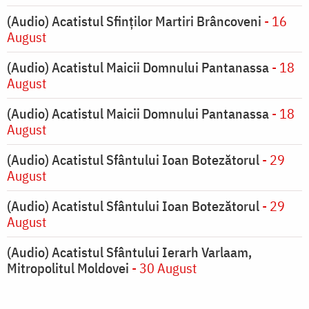
(Audio) Acatistul Sfinților Martiri Brâncoveni
- 16
August
(Audio) Acatistul Maicii Domnului Pantanassa
- 18
August
(Audio) Acatistul Maicii Domnului Pantanassa
- 18
August
(Audio) Acatistul Sfântului Ioan Botezătorul
- 29
August
(Audio) Acatistul Sfântului Ioan Botezătorul
- 29
August
(Audio) Acatistul Sfântului Ierarh Varlaam,
Mitropolitul Moldovei
- 30 August