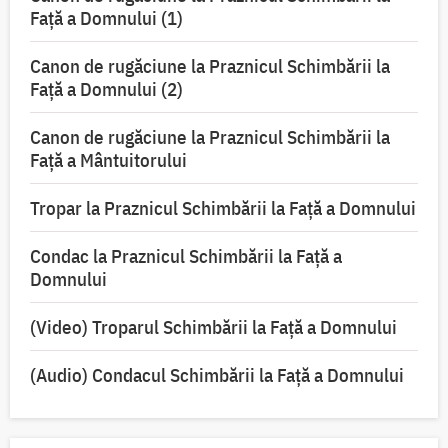
Faţă a Domnului (1)
Canon de rugăciune la Praznicul Schimbării la
Faţă a Domnului (2)
Canon de rugăciune la Praznicul Schimbării la
Față a Mântuitorului
Tropar la Praznicul Schimbării la Faţă a Domnului
Condac la Praznicul Schimbării la Faţă a
Domnului
(Video) Troparul Schimbării la Față a Domnului
(Audio) Condacul Schimbării la Față a Domnului