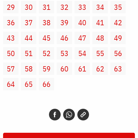
29
30
31
32
33
34
35
36
37
38
39
40
41
42
43
44
45
46
47
48
49
50
51
52
53
54
55
56
57
58
59
60
61
62
63
64
65
66