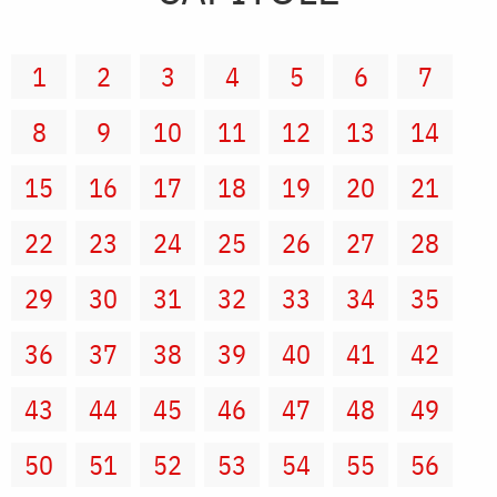
1
2
3
4
5
6
7
8
9
10
11
12
13
14
15
16
17
18
19
20
21
22
23
24
25
26
27
28
29
30
31
32
33
34
35
36
37
38
39
40
41
42
43
44
45
46
47
48
49
50
51
52
53
54
55
56