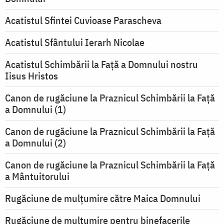
Acatistul Sfintei Cuvioase Parascheva
Acatistul Sfântului Ierarh Nicolae
Acatistul Schimbării la Faţă a Domnului nostru
Iisus Hristos
Canon de rugăciune la Praznicul Schimbării la Faţă
a Domnului (1)
Canon de rugăciune la Praznicul Schimbării la Faţă
a Domnului (2)
Canon de rugăciune la Praznicul Schimbării la Față
a Mântuitorului
Rugăciune de mulţumire către Maica Domnului
Rugăciune de mulțumire pentru binefacerile