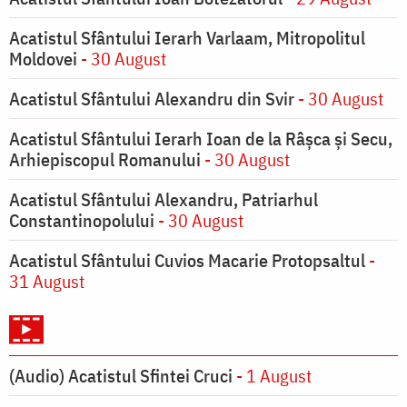
Acatistul Sfântului Ierarh Varlaam, Mitropolitul
Moldovei
- 30 August
Acatistul Sfântului Alexandru din Svir
- 30 August
Acatistul Sfântului Ierarh Ioan de la Râşca şi Secu,
Arhiepiscopul Romanului
- 30 August
Acatistul Sfântului Alexandru, Patriarhul
Constantinopolului
- 30 August
Acatistul Sfântului Cuvios Macarie Protopsaltul
-
31 August
(Audio) Acatistul Sfintei Cruci
- 1 August