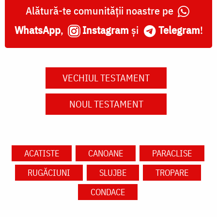
Alătură-te comunității noastre pe
WhatsApp
,
Instagram
și
Telegram
!
VECHIUL TESTAMENT
NOUL TESTAMENT
ACATISTE
CANOANE
PARACLISE
RUGĂCIUNI
SLUJBE
TROPARE
CONDACE