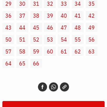
29
30
31
32
33
34
35
36
37
38
39
40
41
42
43
44
45
46
47
48
49
50
51
52
53
54
55
56
57
58
59
60
61
62
63
64
65
66