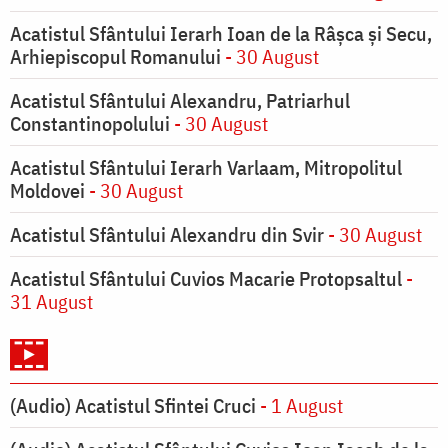
Acatistul Sfântului Ierarh Ioan de la Râşca şi Secu,
Arhiepiscopul Romanului
- 30 August
Acatistul Sfântului Alexandru, Patriarhul
Constantinopolului
- 30 August
Acatistul Sfântului Ierarh Varlaam, Mitropolitul
Moldovei
- 30 August
Acatistul Sfântului Alexandru din Svir
- 30 August
Acatistul Sfântului Cuvios Macarie Protopsaltul
-
31 August
(Audio) Acatistul Sfintei Cruci
- 1 August