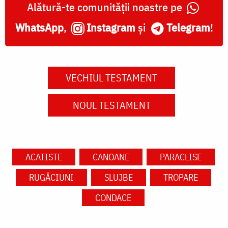
Alătură-te comunității noastre pe
WhatsApp
,
Instagram
și
Telegram
!
VECHIUL TESTAMENT
NOUL TESTAMENT
ACATISTE
CANOANE
PARACLISE
RUGĂCIUNI
SLUJBE
TROPARE
CONDACE