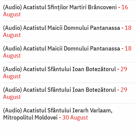
(Audio) Acatistul Sfinților Martiri Brâncoveni
- 16
August
(Audio) Acatistul Maicii Domnului Pantanassa
- 18
August
(Audio) Acatistul Maicii Domnului Pantanassa
- 18
August
(Audio) Acatistul Sfântului Ioan Botezătorul
- 29
August
(Audio) Acatistul Sfântului Ioan Botezătorul
- 29
August
(Audio) Acatistul Sfântului Ierarh Varlaam,
Mitropolitul Moldovei
- 30 August