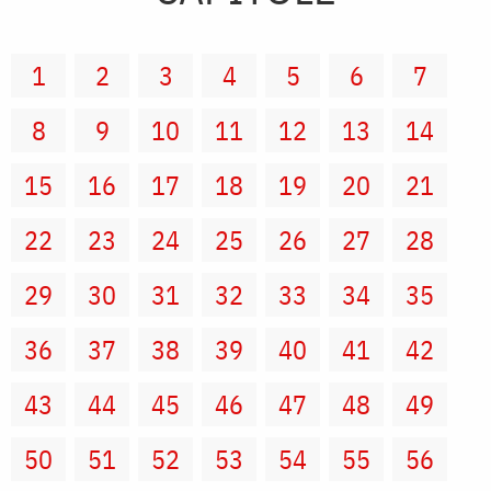
1
2
3
4
5
6
7
8
9
10
11
12
13
14
15
16
17
18
19
20
21
22
23
24
25
26
27
28
29
30
31
32
33
34
35
36
37
38
39
40
41
42
43
44
45
46
47
48
49
50
51
52
53
54
55
56