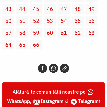
43
44
45
46
47
48
49
50
51
52
53
54
55
56
57
58
59
60
61
62
63
64
65
66
Alătură-te comunității noastre pe
WhatsApp
,
Instagram
și
Telegram
!