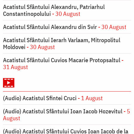
Acatistul Sfântului Alexandru, Patriarhul
Constantinopolului
- 30 August
Acatistul Sfântului Alexandru din Svir
- 30 August
Acatistul Sfântului Ierarh Varlaam, Mitropolitul
Moldovei
- 30 August
Acatistul Sfântului Cuvios Macarie Protopsaltul
-
31 August
(Audio) Acatistul Sfintei Cruci
- 1 August
(Audio) Acatistul Sfântului Ioan Iacob Hozevitul
- 5
August
(Audio) Acatistul Sfântului Cuvios Ioan Iacob de la