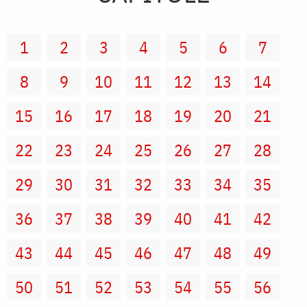
1
2
3
4
5
6
7
8
9
10
11
12
13
14
15
16
17
18
19
20
21
22
23
24
25
26
27
28
29
30
31
32
33
34
35
36
37
38
39
40
41
42
43
44
45
46
47
48
49
50
51
52
53
54
55
56