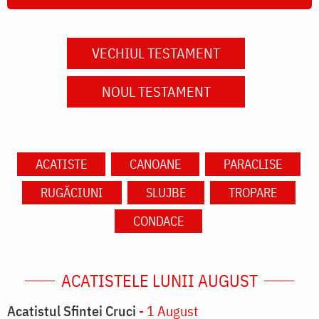
VECHIUL TESTAMENT
NOUL TESTAMENT
ACATISTE
CANOANE
PARACLISE
RUGĂCIUNI
SLUJBE
TROPARE
CONDACE
ACATISTELE LUNII AUGUST
Acatistul Sfintei Cruci
- 1 August