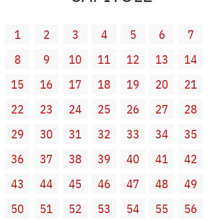
1
2
3
4
5
6
7
8
9
10
11
12
13
14
15
16
17
18
19
20
21
22
23
24
25
26
27
28
29
30
31
32
33
34
35
36
37
38
39
40
41
42
43
44
45
46
47
48
49
50
51
52
53
54
55
56