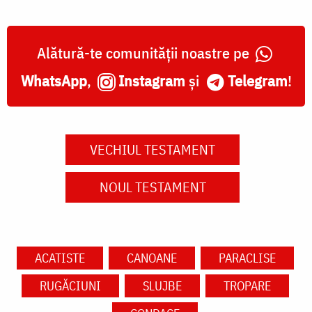
Alătură-te comunității noastre pe
WhatsApp
,
Instagram
și
Telegram
!
VECHIUL TESTAMENT
NOUL TESTAMENT
ACATISTE
CANOANE
PARACLISE
RUGĂCIUNI
SLUJBE
TROPARE