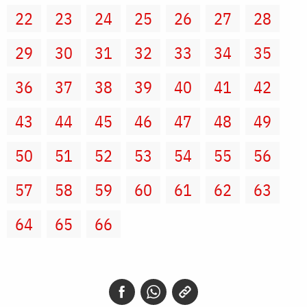
22
23
24
25
26
27
28
29
30
31
32
33
34
35
36
37
38
39
40
41
42
43
44
45
46
47
48
49
50
51
52
53
54
55
56
57
58
59
60
61
62
63
64
65
66