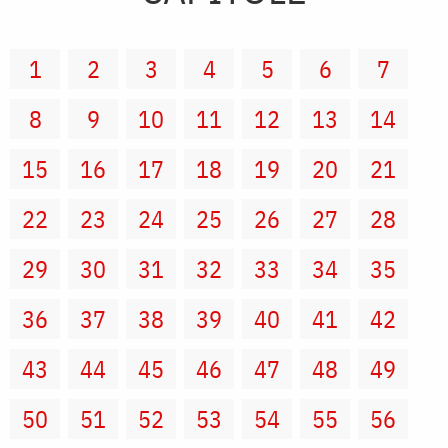
1
2
3
4
5
6
7
8
9
10
11
12
13
14
15
16
17
18
19
20
21
22
23
24
25
26
27
28
29
30
31
32
33
34
35
36
37
38
39
40
41
42
43
44
45
46
47
48
49
50
51
52
53
54
55
56