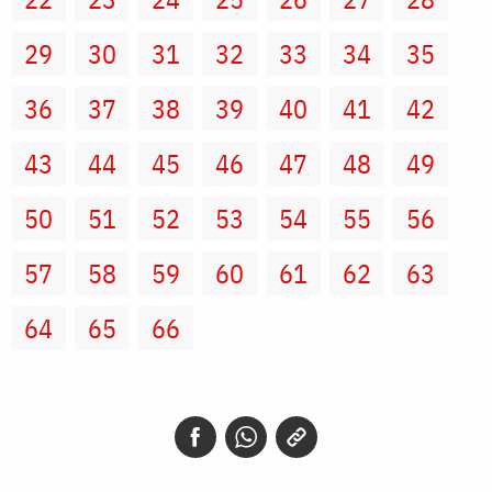
29
30
31
32
33
34
35
36
37
38
39
40
41
42
43
44
45
46
47
48
49
50
51
52
53
54
55
56
57
58
59
60
61
62
63
64
65
66