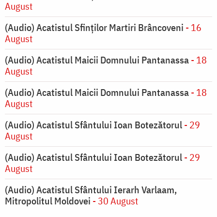
August
(Audio) Acatistul Sfinților Martiri Brâncoveni
- 16
August
(Audio) Acatistul Maicii Domnului Pantanassa
- 18
August
(Audio) Acatistul Maicii Domnului Pantanassa
- 18
August
(Audio) Acatistul Sfântului Ioan Botezătorul
- 29
August
(Audio) Acatistul Sfântului Ioan Botezătorul
- 29
August
(Audio) Acatistul Sfântului Ierarh Varlaam,
Mitropolitul Moldovei
- 30 August