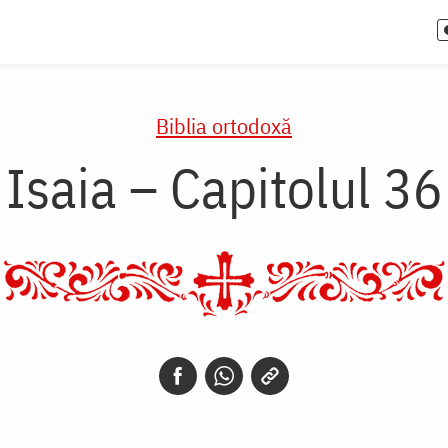
Biblia ortodoxă
Isaia – Capitolul 36