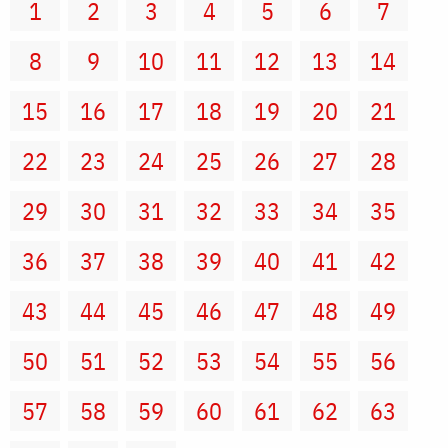
1
2
3
4
5
6
7
8
9
10
11
12
13
14
15
16
17
18
19
20
21
22
23
24
25
26
27
28
29
30
31
32
33
34
35
36
37
38
39
40
41
42
43
44
45
46
47
48
49
50
51
52
53
54
55
56
57
58
59
60
61
62
63