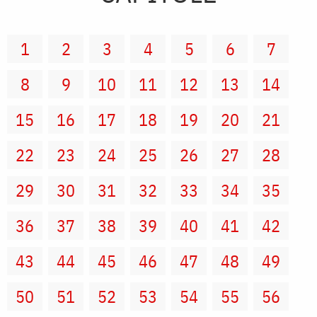
1
2
3
4
5
6
7
8
9
10
11
12
13
14
15
16
17
18
19
20
21
22
23
24
25
26
27
28
29
30
31
32
33
34
35
36
37
38
39
40
41
42
43
44
45
46
47
48
49
50
51
52
53
54
55
56