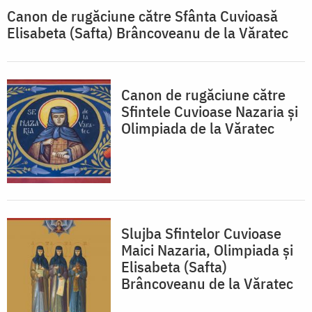
Canon de rugăciune către Sfânta Cuvioasă
Elisabeta (Safta) Brâncoveanu de la Văratec
Canon de rugăciune către
Sfintele Cuvioase Nazaria și
Olimpiada de la Văratec
Slujba Sfintelor Cuvioase
Maici Nazaria, Olimpiada și
Elisabeta (Safta)
Brâncoveanu de la Văratec