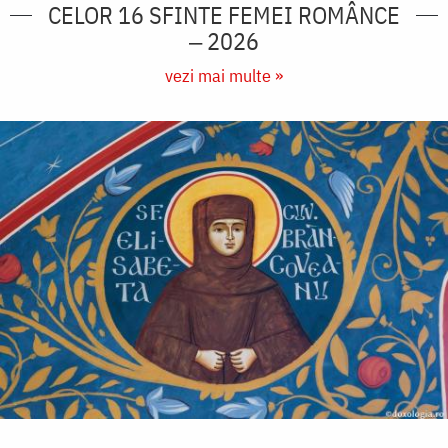
CELOR 16 SFINTE FEMEI ROMÂNCE
‒ 2026
vezi mai multe »