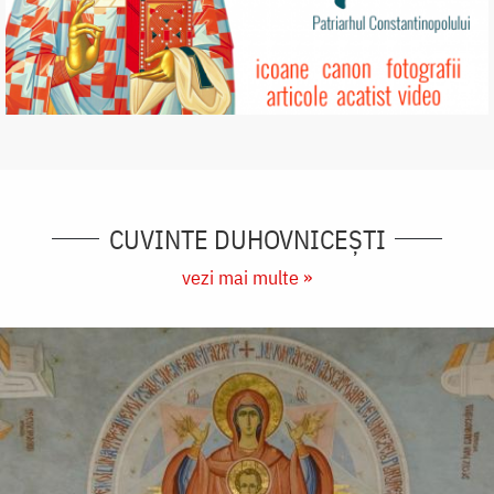
CUVINTE DUHOVNICEȘTI
vezi mai multe »