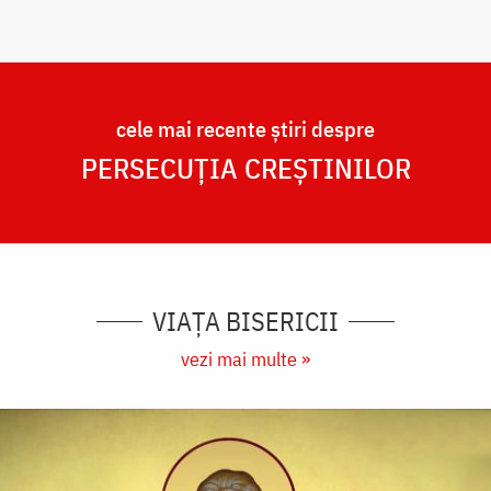
cele mai recente știri despre
PERSECUȚIA CREȘTINILOR
VIAȚA BISERICII
vezi mai multe »