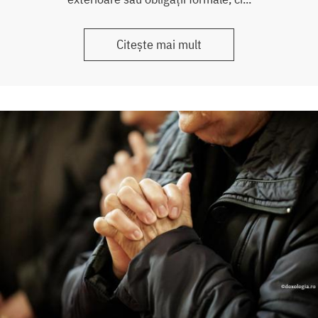
Citește mai mult