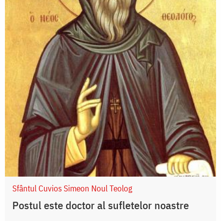
Sfântul Cuvios Simeon Noul Teolog
Postul este doctor al sufletelor noastre