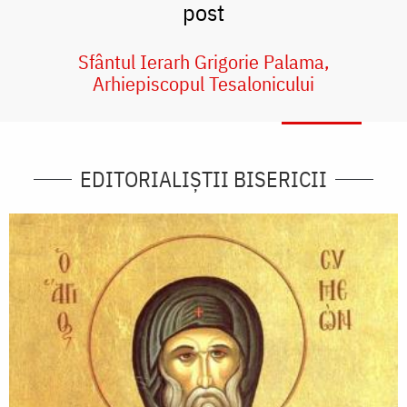
post
Sfântul Ierarh Grigorie Palama,
Arhiepiscopul Tesalonicului
EDITORIALIȘTII BISERICII