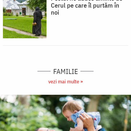
Cerul pe care îl purtăm în
noi
FAMILIE
vezi mai multe »