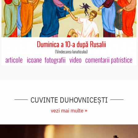
CUVINTE DUHOVNICEȘTI
vezi mai multe »