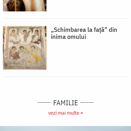
„Schimbarea la față” din
inima omului
FAMILIE
vezi mai multe »