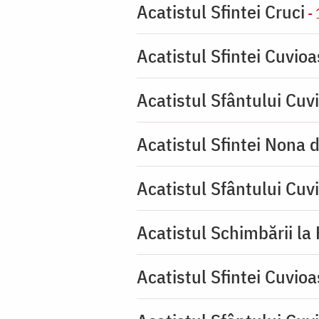
Acatistul Sfintei Cruci
- 
Acatistul Sfintei Cuvio
Acatistul Sfântului Cuvi
Acatistul Sfintei Nona 
Acatistul Sfântului Cuv
Acatistul Schimbării la
Acatistul Sfintei Cuvioa