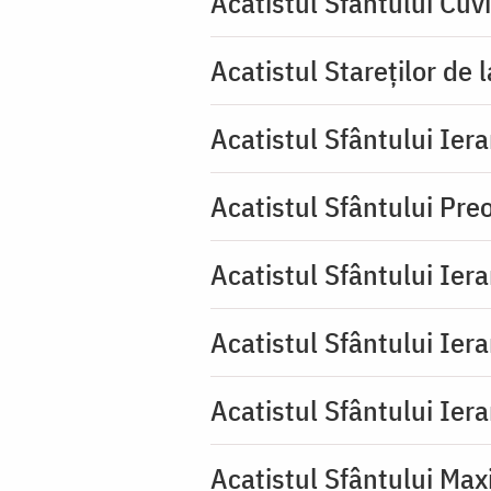
Acatistul Sfântului Cuv
Acatistul Stareţilor de 
Acatistul Sfântului Iera
Acatistul Sfântului Pr
Acatistul Sfântului Ier
Acatistul Sfântului Ier
Acatistul Sfântului Ier
Acatistul Sfântului Max