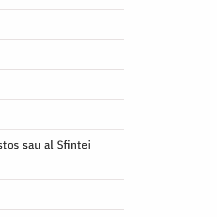
tos sau al Sfintei