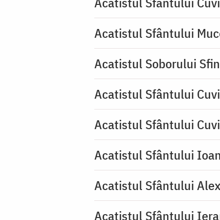
Acatistul Sfântului Cuv
Acatistul Sfântului Muc
Acatistul Soborului Sfin
Acatistul Sfântului Cuvi
Acatistul Sfântului Cuv
Acatistul Sfântului Ioa
Acatistul Sfântului Ale
Acatistul Sfântului Ier