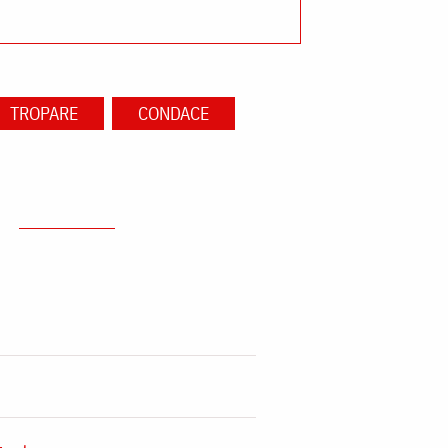
TROPARE
CONDACE