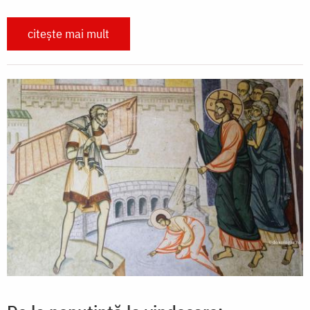
citește mai mult