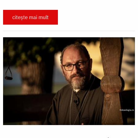
citește mai mult