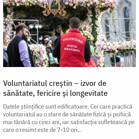
Voluntariatul creștin – izvor de
sănătate, fericire și longevitate
Datele științifice sunt edificatoare. Cei care practică
voluntariatul au o stare de sănătate fizică și psihică
mai tânără cu cinci ani, iar satisfacția sufletească pe
care o resimt este de 7-10 ori...