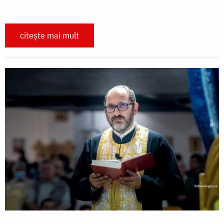
citește mai mult