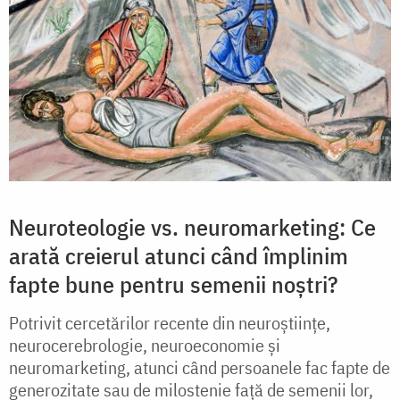
Neuroteologie vs. neuromarketing: Ce
arată creierul atunci când împlinim
fapte bune pentru semenii noștri?
Potrivit cercetărilor recente din neuroștiințe,
neurocerebrologie, neuroeconomie și
neuromarketing, atunci când persoanele fac fapte de
generozitate sau de milostenie față de semenii lor,