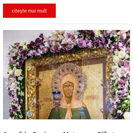
citește mai mult