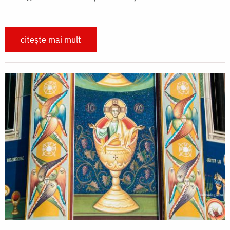
citește mai mult