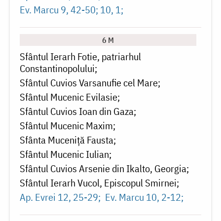
Ev. Marcu 9, 42-50; 10, 1
6 M
Sfântul Ierarh Fotie, patriarhul
Constantinopolului
Sfântul Cuvios Varsanufie cel Mare
Sfântul Mucenic Evilasie
Sfântul Cuvios Ioan din Gaza
Sfântul Mucenic Maxim
Sfânta Muceniță Fausta
Sfântul Mucenic Iulian
Sfântul Cuvios Arsenie din Ikalto, Georgia
Sfântul Ierarh Vucol, Episcopul Smirnei
Ap. Evrei 12, 25-29
Ev. Marcu 10, 2-12