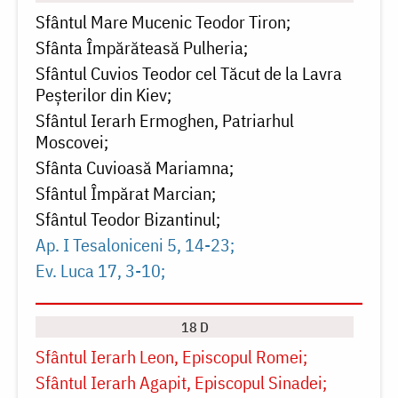
Sfântul Mare Mucenic Teodor Tiron
Sfânta Împărăteasă Pulheria
Sfântul Cuvios Teodor cel Tăcut de la Lavra
Peșterilor din Kiev
Sfântul Ierarh Ermoghen, Patriarhul
Moscovei
Sfânta Cuvioasă Mariamna
Sfântul Împărat Marcian
Sfântul Teodor Bizantinul
Ap. I Tesaloniceni 5, 14-23
Ev. Luca 17, 3-10
18 D
Sfântul Ierarh Leon, Episcopul Romei
Sfântul Ierarh Agapit, Episcopul Sinadei