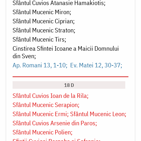
Sfântul Cuvios Atanasie Hamakiotis
Sfântul Mucenic Miron
Sfântul Mucenic Ciprian
Sfântul Mucenic Straton
Sfântul Mucenic Tirs
Cinstirea Sfintei Icoane a Maicii Domnului
din Sven
Ap. Romani 13, 1-10
Ev. Matei 12, 30-37
18 D
Sfântul Cuvios Ioan de la Rila
Sfântul Mucenic Serapion
Sfântul Mucenic Ermi
Sfântul Mucenic Leon
Sfântul Cuvios Arsenie din Paros
Sfântul Mucenic Polien