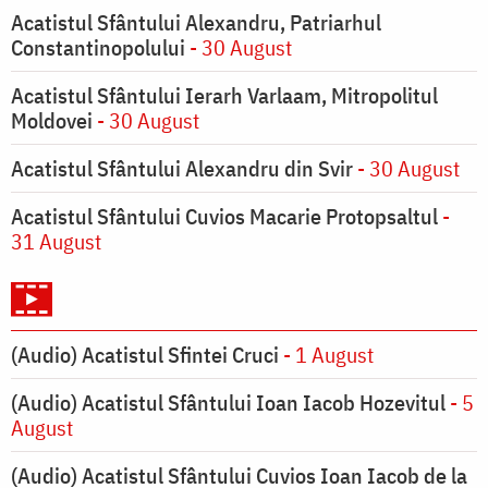
Acatistul Sfântului Alexandru, Patriarhul
Constantinopolului
- 30 August
Acatistul Sfântului Ierarh Varlaam, Mitropolitul
Moldovei
- 30 August
Acatistul Sfântului Alexandru din Svir
- 30 August
Acatistul Sfântului Cuvios Macarie Protopsaltul
-
31 August
(Audio) Acatistul Sfintei Cruci
- 1 August
(Audio) Acatistul Sfântului Ioan Iacob Hozevitul
- 5
August
(Audio) Acatistul Sfântului Cuvios Ioan Iacob de la