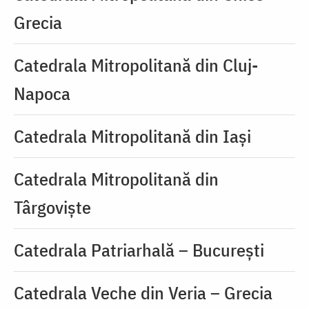
Grecia
Catedrala Mitropolitană din Cluj-
Napoca
Catedrala Mitropolitană din Iaşi
Catedrala Mitropolitană din
Târgoviște
Catedrala Patriarhală – București
Catedrala Veche din Veria – Grecia