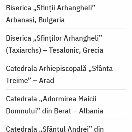
Biserica „Sfinții Arhangheli” –
Arbanasi, Bulgaria
Biserica „Sfinților Arhangheli”
(Taxiarchs) – Tesalonic, Grecia
Catedrala Arhiepiscopală „Sfânta
Treime” – Arad
Catedrala „Adormirea Maicii
Domnului” din Berat – Albania
Catedrala „Sfântul Andrei” din