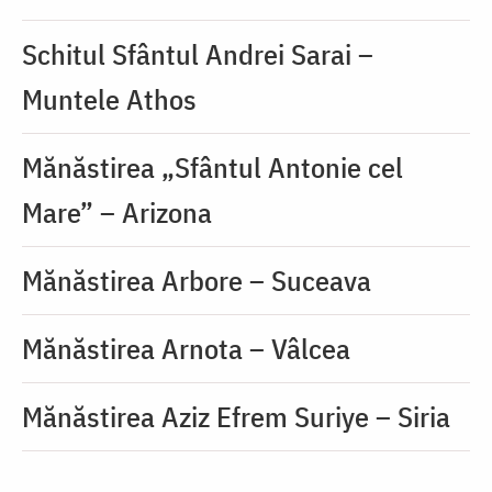
Schitul Sfântul Andrei Sarai –
Muntele Athos
Mănăstirea „Sfântul Antonie cel
Mare” – Arizona
Mănăstirea Arbore – Suceava
Mănăstirea Arnota – Vâlcea
Mănăstirea Aziz Efrem Suriye – Siria