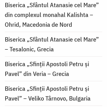
Biserica „Sfântul Atanasie cel Mare”
din complexul monahal Kalishta –
Ohrid, Macedonia de Nord
Biserica „Sfântul Atanasie cel Mare”
– Tesalonic, Grecia
Biserica „Sfinții Apostoli Petru și
Pavel” din Veria – Grecia
Biserica „Sfinții Apostoli Petru și
Pavel” – Veliko Târnovo, Bulgaria