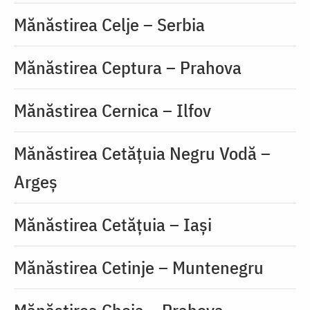
Mănăstirea Celje – Serbia
Mănăstirea Ceptura – Prahova
Mănăstirea Cernica – Ilfov
Mănăstirea Cetățuia Negru Vodă –
Argeș
Mănăstirea Cetăţuia – Iaşi
Mănăstirea Cetinje – Muntenegru