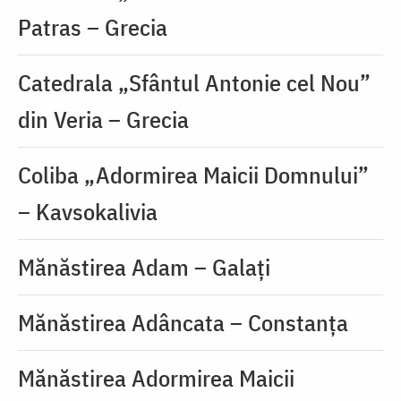
Patras – Grecia
Catedrala „Sfântul Antonie cel Nou”
din Veria – Grecia
Coliba „Adormirea Maicii Domnului”
– Kavsokalivia
Mănăstirea Adam – Galați
Mănăstirea Adâncata – Constanța
Mănăstirea Adormirea Maicii