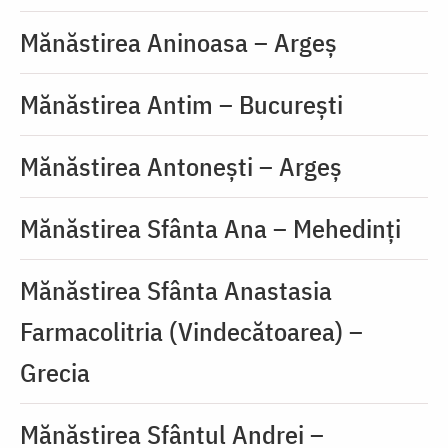
Mănăstirea Aninoasa – Argeș
Mănăstirea Antim – București
Mănăstirea Antonești – Argeș
Mănăstirea Sfânta Ana – Mehedinți
Mănăstirea Sfânta Anastasia
Farmacolitria (Vindecătoarea) –
Grecia
Mănăstirea Sfântul Andrei –