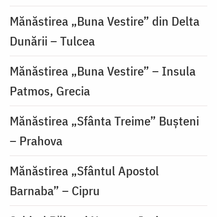
Mănăstirea „Buna Vestire” din Delta
Dunării – Tulcea
Mănăstirea „Buna Vestire” – Insula
Patmos, Grecia
Mănăstirea „Sfânta Treime” Bușteni
– Prahova
Mănăstirea „Sfântul Apostol
Barnaba” – Cipru