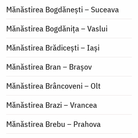
Mănăstirea Bogdănești – Suceava
Mănăstirea Bogdănița – Vaslui
Mănăstirea Brădicești – Iași
Mănăstirea Bran – Braşov
Mănăstirea Brâncoveni – Olt
Mănăstirea Brazi – Vrancea
Mănăstirea Brebu – Prahova