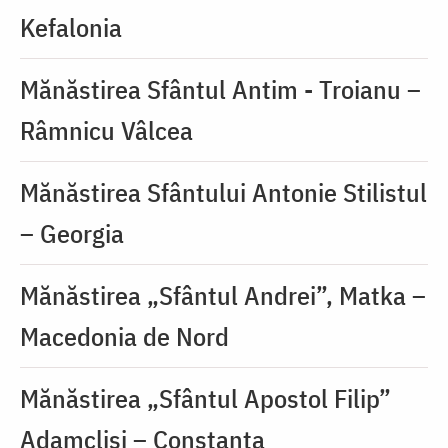
Kefalonia
Mănăstirea Sfântul Antim - Troianu –
Râmnicu Vâlcea
Mănăstirea Sfântului Antonie Stilistul
– Georgia
Mănăstirea „Sfântul Andrei”, Matka –
Macedonia de Nord
Mănăstirea „Sfântul Apostol Filip”
Adamclisi – Constanța