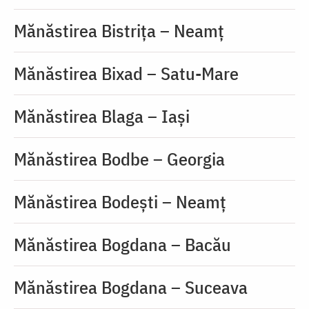
Mănăstirea Bistriţa – Neamţ
Mănăstirea Bixad – Satu-Mare
Mănăstirea Blaga – Iași
Mănăstirea Bodbe – Georgia
Mănăstirea Bodești – Neamț
Mănăstirea Bogdana – Bacău
Mănăstirea Bogdana – Suceava