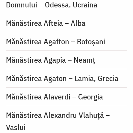
Domnului – Odessa, Ucraina
Mănăstirea Afteia – Alba
Mănăstirea Agafton – Botoșani
Mănăstirea Agapia – Neamț
Mănăstirea Agaton – Lamia, Grecia
Mănăstirea Alaverdi – Georgia
Mănăstirea Alexandru Vlahuță –
Vaslui