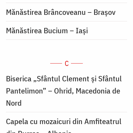
Mănăstirea Brâncoveanu – Brașov
Mănăstirea Bucium – Iași
C
Biserica „Sfântul Clement şi Sfântul
Pantelimon” – Ohrid, Macedonia de
Nord
Capela cu mozaicuri din Amfiteatrul