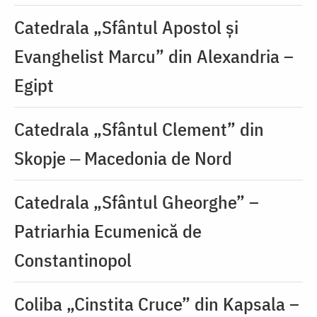
Catedrala „Sfântul Apostol și
Evanghelist Marcu” din Alexandria –
Egipt
Catedrala „Sfântul Clement” din
Skopje ‒ Macedonia de Nord
Catedrala „Sfântul Gheorghe” –
Patriarhia Ecumenică de
Constantinopol
Coliba „Cinstita Cruce” din Kapsala –