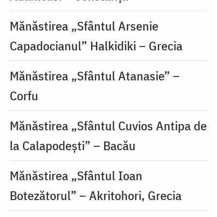
Mănăstirea „Sfântul Arsenie
Capadocianul” Halkidiki – Grecia
Mănăstirea „Sfântul Atanasie” –
Corfu
Mănăstirea „Sfântul Cuvios Antipa de
la Calapodești” – Bacău
Mănăstirea „Sfântul Ioan
Botezătorul” – Akritohori, Grecia