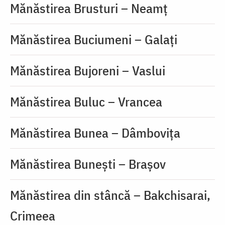
Mănăstirea Brusturi – Neamț
Mănăstirea Buciumeni – Galați
Mănăstirea Bujoreni – Vaslui
Mănăstirea Buluc – Vrancea
Mănăstirea Bunea – Dâmbovița
Mănăstirea Bunești – Brașov
Mănăstirea din stâncă – Bakchisarai,
Crimeea